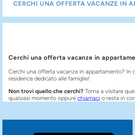
CERCHI UNA OFFERTA VACANZE IN A
Cerchi una offerta vacanze in appartame
Cerchi una offerta vacanze in appartamento? In q
residence dedicato alle famiglie!
Non trovi quello che cerchi?
Torna a visitare que
qualsiasi momento oppure
chiamaci
o resta in con