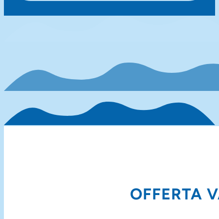
OFFERTA V