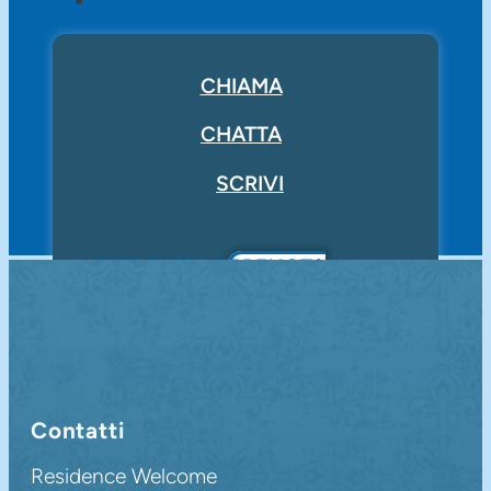
CHIAMA
CHATTA
SCRIVI
PREVENTIVO
PRENOTA
ONLINE
Contatti
Residence Welcome