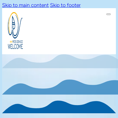
Skip to main content
Skip to footer