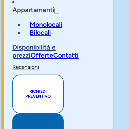
Appartamenti
Monolocali
Bilocali
Disponibilità e
prezzi
Offerte
Contatti
Recensioni
RICHIEDI
PREVENTIVO