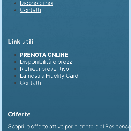
Dicono di noi
Contatti
Link utili
PRENOTA ONLINE
Disponibilità e prezzi
Richiedi preventivo
La nostra Fidelity Card
Contatti
Offerte
Scopri le offerte attive per prenotare al Residence